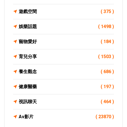
遊戲空間
( 375 )
娛樂話題
( 1498 )
寵物愛好
( 184 )
育兒分享
( 1503 )
養生觀念
( 686 )
健康醫藥
( 197 )
視訊聊天
( 464 )
Av影片
( 23870 )