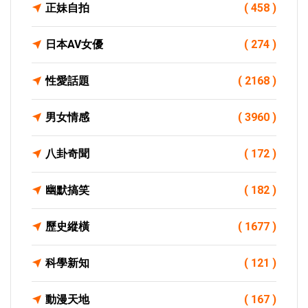
正妹自拍
( 458 )
日本AV女優
( 274 )
性愛話題
( 2168 )
男女情感
( 3960 )
八卦奇聞
( 172 )
幽默搞笑
( 182 )
歷史縱橫
( 1677 )
科學新知
( 121 )
動漫天地
( 167 )