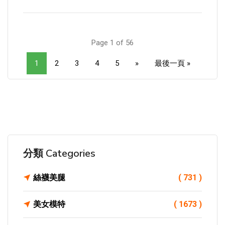
Page 1 of 56
1
2
3
4
5
»
最後一頁 »
分類 Categories
絲襪美腿
( 731 )
美女模特
( 1673 )