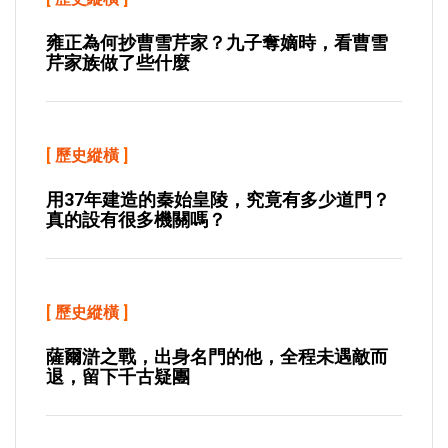
雍正為何抄曹雪芹家？九子奪嫡時，看曹雪
芹家族做了些什麼
[
歷史縱橫
]
用37年建造的秦始皇陵，究竟有多少道門？
真的設有很多機關嗎？
[
歷史縱橫
]
薩爾滸之戰，出身名門的他，全程未遇敵而
退，留下千古疑團