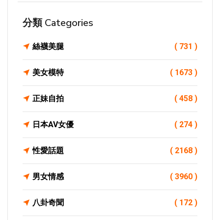
分類 Categories
絲襪美腿
( 731 )
美女模特
( 1673 )
正妹自拍
( 458 )
日本AV女優
( 274 )
性愛話題
( 2168 )
男女情感
( 3960 )
八卦奇聞
( 172 )