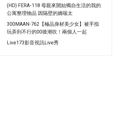
(HD) FERA-118 母親來開始獨自生活的我的
公寓整理物品 因隔壁的嬌喘太
300MAAN-762【極品身材美少女】被手指
玩弄到不行的00後潮吹！兩個人一起
Live173影音視訊live秀