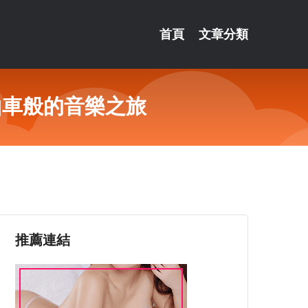
首頁
文章分類
驗過山車般的音樂之旅
推薦連結