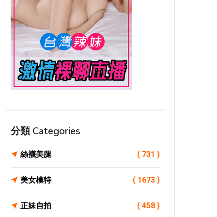
分類 Categories
絲襪美腿
( 731 )
美女模特
( 1673 )
正妹自拍
( 458 )