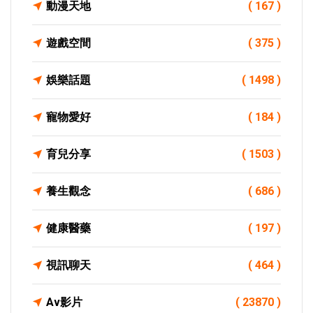
動漫天地
( 167 )
遊戲空間
( 375 )
娛樂話題
( 1498 )
寵物愛好
( 184 )
育兒分享
( 1503 )
養生觀念
( 686 )
健康醫藥
( 197 )
視訊聊天
( 464 )
Av影片
( 23870 )