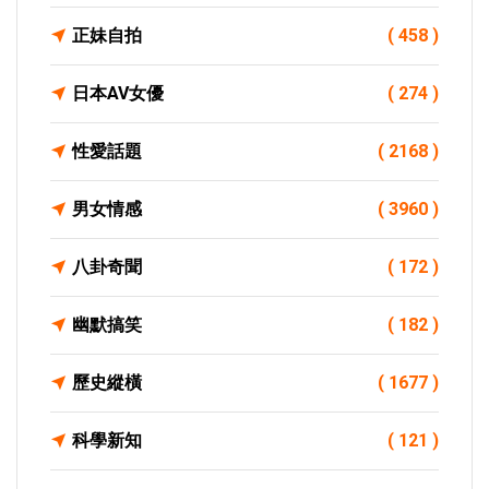
正妹自拍
( 458 )
日本AV女優
( 274 )
性愛話題
( 2168 )
男女情感
( 3960 )
八卦奇聞
( 172 )
幽默搞笑
( 182 )
歷史縱橫
( 1677 )
科學新知
( 121 )