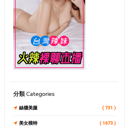
分類 Categories
絲襪美腿
( 731 )
美女模特
( 1673 )