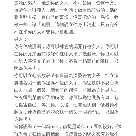
是她的男人，她是你的女人，不可替換，任何一方。
無論你是哪種人，總之一句話：做自己該做的，活的
要有點人樣，有自己的事情，沒事把你的「熱情」收
斂一些，讓「犯賤」這個詞在你身上消逝，只有完全
不在乎你的人才覺得那是犯賤。
男人：
你有你的瀟灑，你可以肆意的玩弄各種女人。你可以
在你的兄弟面前炫耀你在哪又把了幾個妹。你也可以
在玩大某個女子的肚子後，不負一點責任的離開。只
因為你是男人。
你可以在心裏放著某個自認為深愛著的女子，卻在懷
裏摟著另一個你認為不愛的女子。你總是以不忍心為
由去欺騙一個又一個女子的感情，只因為你是男人。
在沒得到某個女子的時候，你可以為她做所有事，包
括傷害自己。等到得到以後，便開始挑剔，便看她不
順眼，便為自己的花心找一個又一個的理由。只因為
你是男人。
當你認識了一個新mm，前提是這個mm面容較好。你
就學會了在她面前抱怨，抱怨自己的現女友有多麽不