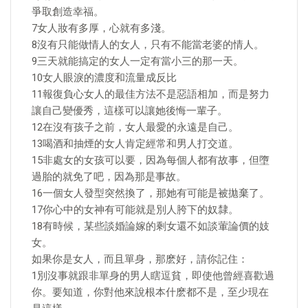
爭取創造幸福。
7女人妝有多厚，心就有多淺。
8沒有只能做情人的女人，只有不能當老婆的情人。
9三天就能搞定的女人一定有當小三的那一天。
10女人眼淚的濃度和流量成反比
11報復負心女人的最佳方法不是惡語相加，而是努力
讓自己變優秀，這樣可以讓她後悔一輩子。
12在沒有孩子之前，女人最愛的永遠是自己。
13喝酒和抽煙的女人肯定經常和男人打交道。
15非處女的女孩可以要，因為每個人都有故事，但墮
過胎的就免了吧，因為那是事故。
16一個女人發型突然換了，那她有可能是被拋棄了。
17你心中的女神有可能就是別人胯下的奴隸。
18有時候，某些談婚論嫁的剩女還不如談葷論價的妓
女。
如果你是女人，而且單身，那麽好，請你記住：
1別沒事就跟非單身的男人瞎逗貧，即使他曾經喜歡過
你。要知道，你對他來說根本什麽都不是，至少現在