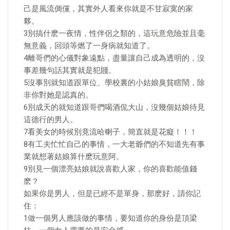
己是風流倜儻，其實外人看來你就是不甘寂寞的家
夥。
3別搞什麽一夜情，性伴侶之類的，這玩意危險並且毫
無意義，回頭等燃了一身病就知道了。
4離哥們的心儀對象遠點，盡量讓自己成為透明的，沒
事差幾句話其實就是犯賤。
5沒事別就知道跟單位、學校裏的小姑娘臭貧瞎鬧，除
非你對她是認真的。
6別成天的就知道跟哥們喝酒侃大山，沒幾個姑娘待見
這德行的男人。
7看美女的時候別竟流哈喇子，簡直就是花癡！！！
8有工夫忙忙自己的事情，一大老爺們的不知道先有事
業就想著姑娘算什麽玩意阿。
9別見一個漂亮姑娘就說喜歡人家，你的喜歡能值錢
麽？
如果你是男人，但是已經不是單身，那麽好，請你記
住：
1做一個男人應該做的事情，要知道你的身份是頂梁