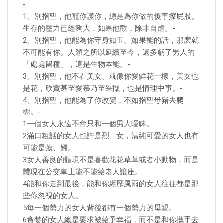
-
1、別指望，他寵你護你，總是為你做的傻事擦屁股。
生存的壓力已經夠大，如果他歡，除非自虐。-
2、別指望，他能為你守身如玉。如果能的話，那麽就
不可能有你。人類之所以延續至今，還多虧了男人的
「處處留種」，這是生物本能。-
3、別指望，他不看美女。就像你愛鮮花一樣，美女也
是花，欣賞甚至愛慕乃至采擷，也是情理中事。-
4、別指望，他能為了你改變，不如指望母豬去爬
樹。-
1一個女人永遠不會只和一個男人曖昧。
2滿口粗話的女人也許是烈、女，清純可愛的女人也有
可能是蕩、婦。
3女人善良的體現不是喜歡花花草草或者小動物，而是
體現在公交車上能不能給老人讓座。
4能和你走到最後，能和你經歷風雨的女人往往都是那
些你忽視的女人。
5每一個勢力的女人背後都有一個勢力的母親。
6貪婪的女人總是要求被給予幸福，而不是和你攜手去