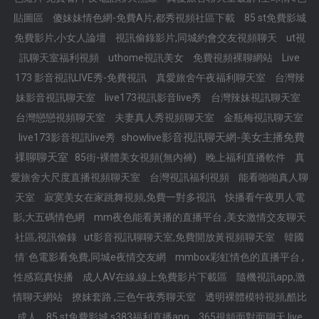
貼圖區
傻妹妹情色網-免費A片,都秀視頻社區下載
85 st免費影城
免費影片,小女人論壇
視訊偷錄影片,同城約會交友視頻聊天
ut視
訊聊天室福利視頻
uthome視訊美女
免費視頻裸聊網站
Live
173 影音視訊LIVE秀-免費視訊
真愛旅舍午夜福利聊天室
台灣辣
妹影音視訊聊天室
live173視訊影音live秀
台灣辣妹視訊聊天室
台灣戀戀視頻聊天室
夫妻真人秀視頻聊天室
金瓶梅視訊聊天室
showlive影音視訊聊天網-美女主播免費
live173影音視訊live秀
祼聊聊天室
85街-裸體美女視頻(無內褲)
晚上福利直播軟件
真
愛旅舍大尺度直播視頻聊天室
台灣視訊福利視頻
能看啪啪真人聊
天室
寂寞美女在家跳舞視頻,免費一對多視訊
快播看午夜男人電
影,大五碼情色網
mm夜色能看黃播的直播平台 ,美女激情交友聊天
社區,視訊偷錄
ut影音視訊聊聊天室,免費開放黃視頻聊天室
韓國
情˙色電影看免費,同城e夜情交友網
mmbox彩虹情色的直播平台 ,
性感寫真快播
成人AV在線,線上免費影片下載區
隨機視訊app,激
情聊天網站
撩妺套路 ,三色午夜秀聊天室
透明裸體模特視頻,酷比
成人
85 st免費影城,s383福利直播app
365視頻面對面聊天,live