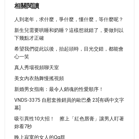
相關閱讀
人到老年，求什麼，爭什麼，懂什麼，等什麼呢？
新生兒需要哄睡和奶睡？這樣想就錯了，要做到以
下幾點才正確
希望我們從此以後，抬起頭時，目光交錯，都能會
心一笑
真人秀場視頻聊天室
美女內衣熱舞慢搖視頻
新婚男女指南：最令人銷魂的性愛順序！
VNDS-3375 自慰套推銷員的歐巴桑 23[有碼中文字
幕]
吸引異性10大招！ 擦上「紅色唇膏」讓男人盯著
妳看7秒
晚上寂寞的女人的qq群