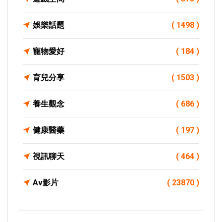
娛樂話題
( 1498 )
寵物愛好
( 184 )
育兒分享
( 1503 )
養生觀念
( 686 )
健康醫藥
( 197 )
視訊聊天
( 464 )
Av影片
( 23870 )