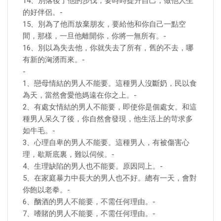
14、別落後了他的步伐，要時時提升自己，做他人生
的好伴侶。-
15、別為了他而放棄朋友，要給他和你自己一點空
間，那樣，一旦他離開你，你將一無所有。-
16、別以為失去他，你就失去了所有，舊的不去，哪
有新的洶湧而來。-
-
1、戀母情結的男人不能要。這種男人沒斷奶，民以食
為天，當然會愛他媽遠在你之上。-
2、有處女情結的男人不能要，即使你是個處女。和這
種男人呆久了後，你自然會發現，他生活上的苛求多
如牛毛。-
3、心理自卑的男人不能要。這種男人，有被傷害心
理，歇斯底裏，難以伺候。-
4、生理缺陷的男人也不能要。原因同上。-
5、在家庭暴力中長大的男人也不好。總有一天，會對
你飽以老拳。-
6、酗酒的男人不能要，不需任何理由。-
7、嗜賭的男人不能要，不需任何理由。-