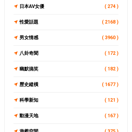
日本AV女優
( 274 )
性愛話題
( 2168 )
男女情感
( 3960 )
八卦奇聞
( 172 )
幽默搞笑
( 182 )
歷史縱橫
( 1677 )
科學新知
( 121 )
動漫天地
( 167 )
遊戲空間
( 375 )