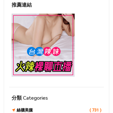
推薦連結
分類 Categories
絲襪美腿
( 731 )