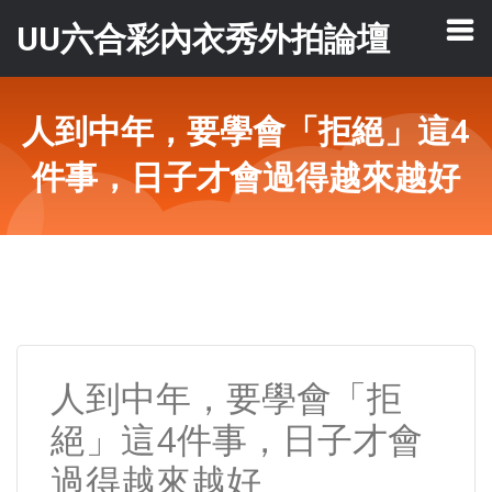
UU六合彩內衣秀外拍論壇
人到中年，要學會「拒絕」這4
件事，日子才會過得越來越好
人到中年，要學會「拒
絕」這4件事，日子才會
過得越來越好