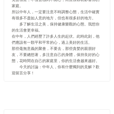
家庭。
所以中年人，一定要注意不時調整心態，生活中確實
有很多不盡如人意的地方，但也有很多好的地方。
多了解生活之美，保持健康樂觀的心態。我想你
的生活會更幸福。
在中年，人們經歷了許多人生的起伏。此時此刻，他
們應該有一顆平和平常的心，過上美好的生活。
那些毫無意義的聚會，不要去，那些貪婪的親朋好
友，不要總想著，多注意自己的身體，保持良好的心
態，花時間在自己的家庭里，你的生活會越來越好。
今天的討論：中年人，你有什麼獨到的見解？歡
迎留言分享！