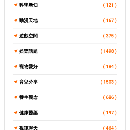
科學新知
( 121 )
動漫天地
( 167 )
遊戲空間
( 375 )
娛樂話題
( 1498 )
寵物愛好
( 184 )
育兒分享
( 1503 )
養生觀念
( 686 )
健康醫藥
( 197 )
視訊聊天
( 464 )