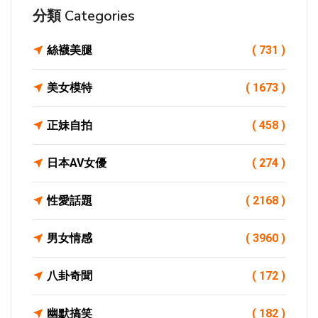
分類 Categories
絲襪美腿
( 731 )
美女模特
( 1673 )
正妹自拍
( 458 )
日本AV女優
( 274 )
性愛話題
( 2168 )
男女情感
( 3960 )
八卦奇聞
( 172 )
幽默搞笑
( 182 )