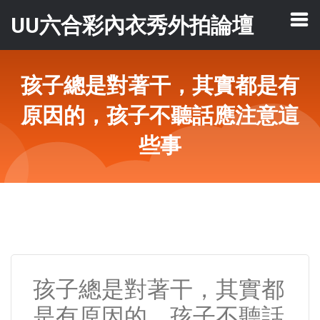
UU六合彩內衣秀外拍論壇
孩子總是對著干，其實都是有
原因的，孩子不聽話應注意這
些事
孩子總是對著干，其實都
是有原因的，孩子不聽話