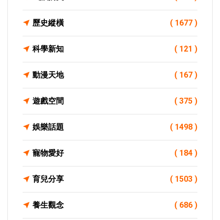
歷史縱橫
( 1677 )
科學新知
( 121 )
動漫天地
( 167 )
遊戲空間
( 375 )
娛樂話題
( 1498 )
寵物愛好
( 184 )
育兒分享
( 1503 )
養生觀念
( 686 )