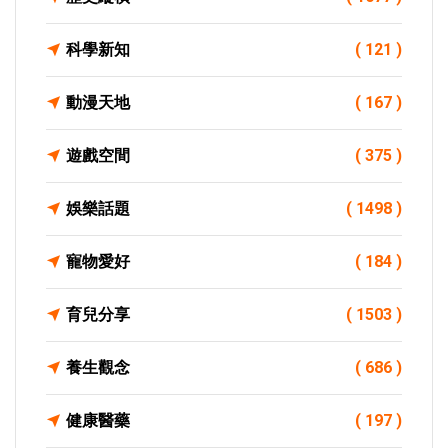
科學新知
( 121 )
動漫天地
( 167 )
遊戲空間
( 375 )
娛樂話題
( 1498 )
寵物愛好
( 184 )
育兒分享
( 1503 )
養生觀念
( 686 )
健康醫藥
( 197 )