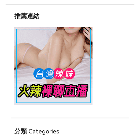
推薦連結
分類 Categories