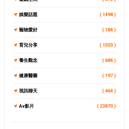
娛樂話題
( 1498 )
寵物愛好
( 184 )
育兒分享
( 1503 )
養生觀念
( 686 )
健康醫藥
( 197 )
視訊聊天
( 464 )
Av影片
( 23870 )