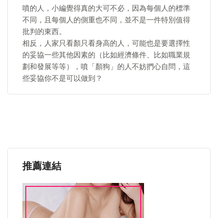
噴的人，小編覺得真的大可不必，因為每個人的標準
不同，且每個人的側重也不同，並不是一件特別值得
批判的東西。
相反，人家只看顏只看身高的人，可能也是要選擇性
的妥協一些其他因素的（比如經濟條件、比如職業規
劃和發展等等），噴「顏狗」的人不妨捫心自問，這
些妥協你不是可以做到？
推薦連結