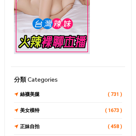
分類 Categories
絲襪美腿
( 731 )
美女模特
( 1673 )
正妹自拍
( 458 )