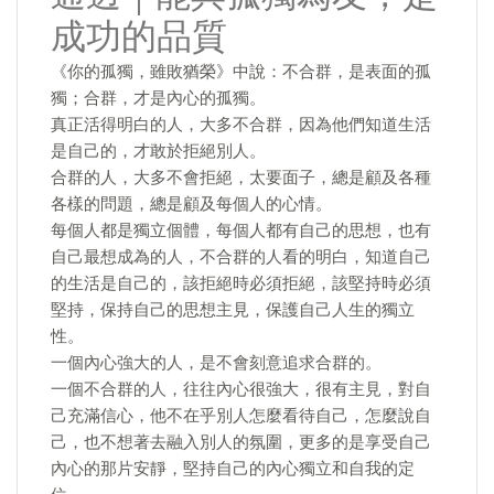
成功的品質
《你的孤獨，雖敗猶榮》中說：不合群，是表面的孤
獨；合群，才是內心的孤獨。
真正活得明白的人，大多不合群，因為他們知道生活
是自己的，才敢於拒絕別人。
合群的人，大多不會拒絕，太要面子，總是顧及各種
各樣的問題，總是顧及每個人的心情。
每個人都是獨立個體，每個人都有自己的思想，也有
自己最想成為的人，不合群的人看的明白，知道自己
的生活是自己的，該拒絕時必須拒絕，該堅持時必須
堅持，保持自己的思想主見，保護自己人生的獨立
性。
一個內心強大的人，是不會刻意追求合群的。
一個不合群的人，往往內心很強大，很有主見，對自
己充滿信心，他不在乎別人怎麼看待自己，怎麼說自
己，也不想著去融入別人的氛圍，更多的是享受自己
內心的那片安靜，堅持自己的內心獨立和自我的定