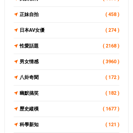
正妹自拍
( 458 )
日本AV女優
( 274 )
性愛話題
( 2168 )
男女情感
( 3960 )
八卦奇聞
( 172 )
幽默搞笑
( 182 )
歷史縱橫
( 1677 )
科學新知
( 121 )