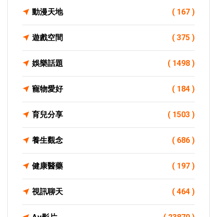
動漫天地
( 167 )
遊戲空間
( 375 )
娛樂話題
( 1498 )
寵物愛好
( 184 )
育兒分享
( 1503 )
養生觀念
( 686 )
健康醫藥
( 197 )
視訊聊天
( 464 )