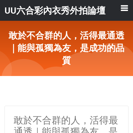
UU六合彩內衣秀外拍論壇
敢於不合群的人，活得最通透
｜能與孤獨為友，是成功的品
質
敢於不合群的人，活得最
通透｜能與孤獨為友，是