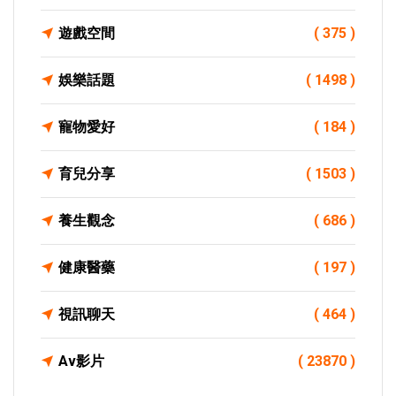
遊戲空間
( 375 )
娛樂話題
( 1498 )
寵物愛好
( 184 )
育兒分享
( 1503 )
養生觀念
( 686 )
健康醫藥
( 197 )
視訊聊天
( 464 )
Av影片
( 23870 )