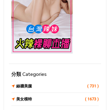
分類 Categories
絲襪美腿
( 731 )
美女模特
( 1673 )