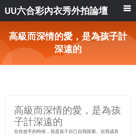
UU六合彩內衣秀外拍論壇
高級而深情的愛，是為孩子計
深遠的
高級而深情的愛，是為孩
子計深遠的
在你放手的時候，就是孩子自己自我探索、自我成長