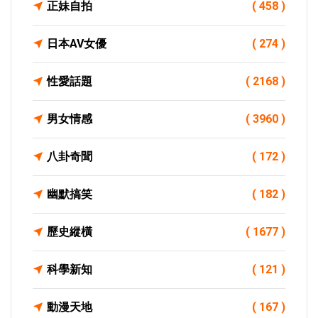
正妹自拍
( 458 )
日本AV女優
( 274 )
性愛話題
( 2168 )
男女情感
( 3960 )
八卦奇聞
( 172 )
幽默搞笑
( 182 )
歷史縱橫
( 1677 )
科學新知
( 121 )
動漫天地
( 167 )