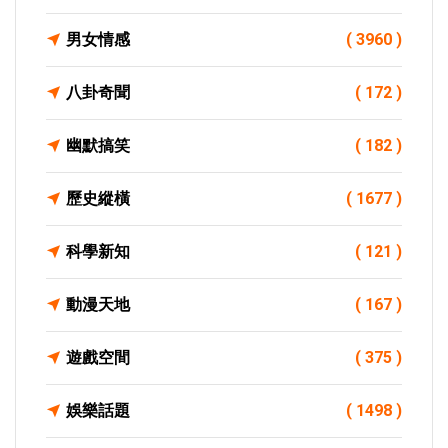
男女情感
( 3960 )
八卦奇聞
( 172 )
幽默搞笑
( 182 )
歷史縱橫
( 1677 )
科學新知
( 121 )
動漫天地
( 167 )
遊戲空間
( 375 )
娛樂話題
( 1498 )