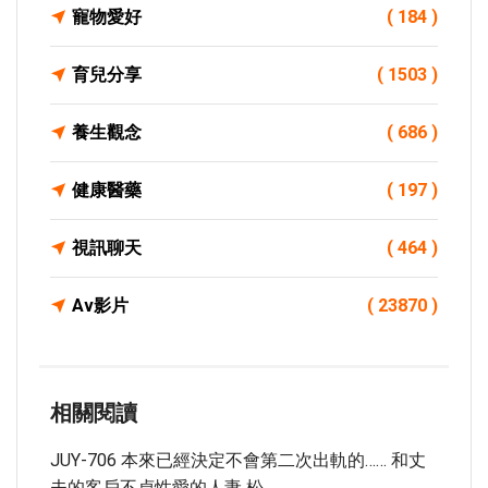
寵物愛好
( 184 )
育兒分享
( 1503 )
養生觀念
( 686 )
健康醫藥
( 197 )
視訊聊天
( 464 )
Av影片
( 23870 )
相關閱讀
JUY-706 本來已經決定不會第二次出軌的…… 和丈
夫的客戶不貞性愛的人妻 松