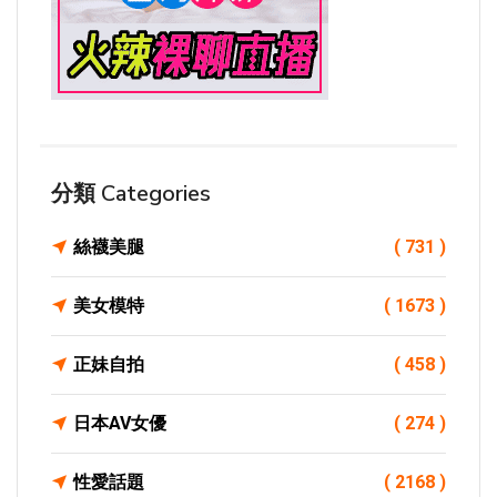
分類 Categories
絲襪美腿
( 731 )
美女模特
( 1673 )
正妹自拍
( 458 )
日本AV女優
( 274 )
性愛話題
( 2168 )